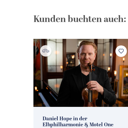
Kunden buchten auch:
Daniel Hope in der
irche
Elbphilharmonie & Motel One