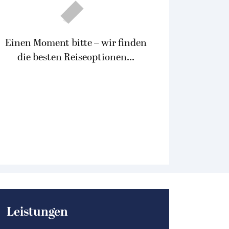
Einen Moment bitte – wir finden
die besten Reiseoptionen...
Leistungen