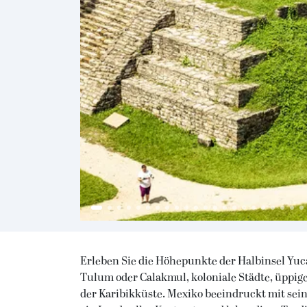
Erleben Sie die Höhepunkte der Halbinsel Yuc
Tulum oder Calakmul, koloniale Städte, üppig
der Karibikküste. Mexiko beeindruckt mit seine