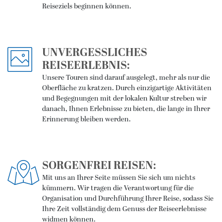
Reiseziels beginnen können.
UNVERGESSLICHES
REISEERLEBNIS:
Unsere Touren sind darauf ausgelegt, mehr als nur die
Oberfläche zu kratzen. Durch einzigartige Aktivitäten
und Begegnungen mit der lokalen Kultur streben wir
danach, Ihnen Erlebnisse zu bieten, die lange in Ihrer
Erinnerung bleiben werden.
SORGENFREI REISEN:
Mit uns an Ihrer Seite müssen Sie sich um nichts
kümmern. Wir tragen die Verantwortung für die
Organisation und Durchführung Ihrer Reise, sodass Sie
Ihre Zeit vollständig dem Genuss der Reiseerlebnisse
widmen können.