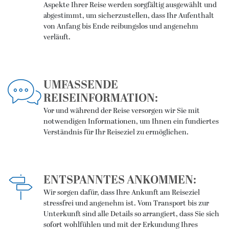
Aspekte Ihrer Reise werden sorgfältig ausgewählt und
abgestimmt, um sicherzustellen, dass Ihr Aufenthalt
von Anfang bis Ende reibungslos und angenehm
verläuft.
UMFASSENDE
REISEINFORMATION:
Vor und während der Reise versorgen wir Sie mit
notwendigen Informationen, um Ihnen ein fundiertes
Verständnis für Ihr Reiseziel zu ermöglichen.
ENTSPANNTES ANKOMMEN:
Wir sorgen dafür, dass Ihre Ankunft am Reiseziel
stressfrei und angenehm ist. Vom Transport bis zur
Unterkunft sind alle Details so arrangiert, dass Sie sich
sofort wohlfühlen und mit der Erkundung Ihres