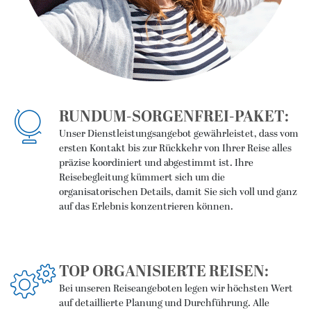
RUNDUM-SORGENFREI-PAKET:
Unser Dienstleistungsangebot gewährleistet, dass vom
ersten Kontakt bis zur Rückkehr von Ihrer Reise alles
präzise koordiniert und abgestimmt ist. Ihre
Reisebegleitung kümmert sich um die
organisatorischen Details, damit Sie sich voll und ganz
auf das Erlebnis konzentrieren können.
TOP ORGANISIERTE REISEN:
Bei unseren Reiseangeboten legen wir höchsten Wert
auf detaillierte Planung und Durchführung. Alle