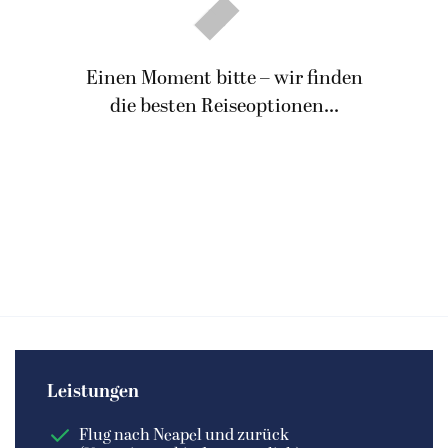
Einen Moment bitte – wir finden
die besten Reiseoptionen...
Leistungen
Flug nach Neapel und zurück