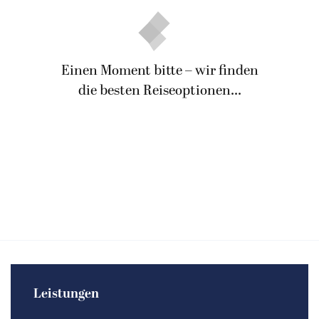
Einen Moment bitte – wir finden
die besten Reiseoptionen...
Leistungen