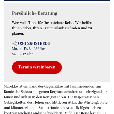
Persönliche Beratung
Wertvolle Tipps für Ihre nächste Reise. Wir helfen
Ihnen dabei, Ihren Traumurlaub zu finden und zu
planen.
030 2902116331
Mo. bis Fr. 8 – 18 Uhr
Sa. 8 – 12 Uhr
Termin vereinbaren
Marokko ist ein Land der Gegensätze mit faszinierenden, am
Rande der Sahara gelegenen Berglandschaften und einzigartiger
Kunst und Kultur in den Königsstädten. Die majestätischen
Gebirgsketten des Hohen und Mittleren Atlas, die Wüstengebiete
und kilometerlangen Sandstrände am Atlantik fügen sich zu
kontrastreichen Landschaftsbildern. Auf dieser Reise lernen Sie