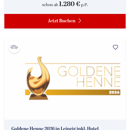
1.280 €
schon ab
p.P.
Jetzt Buchen
Goldene Henne 2026 in Leipzig inkl. Hotel