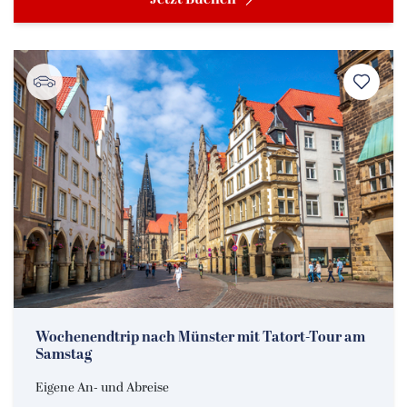
Jetzt Buchen
Wochenendtrip nach Münster mit Tatort-Tour am
Samstag
Eigene An- und Abreise