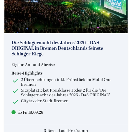
Die Schlagernacht des Jahres 2026 – DAS
ORIGINAL in Bremen Deutschlands feinste
Schlager-Riege
Eigene An- und Abreise
Reise-Highlights:
2 Übernachtungen inkl. Frühstück im Motel One
Bremen
Sitzplatzticket Preisklasse 1 oder 2 für die “Die
Schlagernacht des Jahres 2026 - DAS ORIGINAL”
Citytax der Stadt Bremen
ab Fr. 18.09.26
3 Tage - Laut Programm