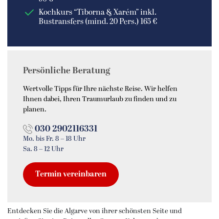
Kochkurs “Tiborna & Xarém” inkl.
Bustransfers (mind. 20 Pers.) 165 €
Persönliche Beratung
Wertvolle Tipps für Ihre nächste Reise. Wir helfen
Ihnen dabei, Ihren Traumurlaub zu finden und zu
planen.
030 2902116331
Mo. bis Fr. 8 – 18 Uhr
Sa. 8 – 12 Uhr
Termin vereinbaren
Entdecken Sie die Algarve von ihrer schönsten Seite und