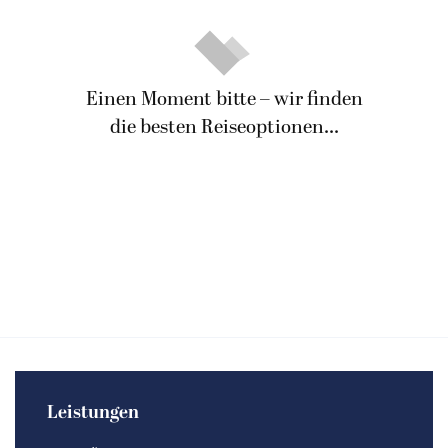
Einen Moment bitte – wir finden
die besten Reiseoptionen...
Leistungen