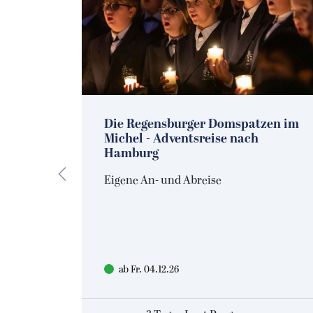
6 in
Die Regensburger Domspatzen im
Michel - Adventsreise nach
Hamburg
Eigene An- und Abreise
ab Fr. 04.12.26