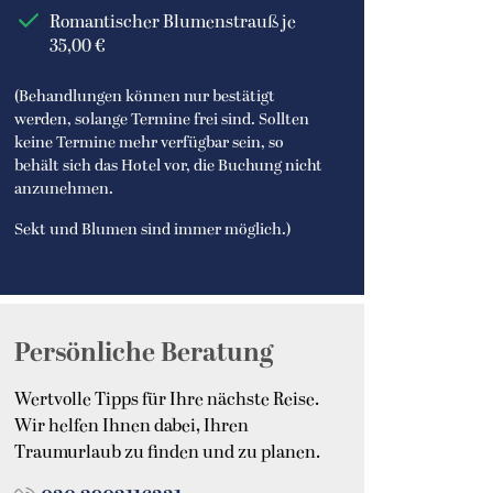
Romantischer Blumenstrauß je
35,00 €
(Behandlungen können nur bestätigt
werden, solange Termine frei sind. Sollten
keine Termine mehr verfügbar sein, so
behält sich das Hotel vor, die Buchung nicht
anzunehmen.
Sekt und Blumen sind immer möglich.)
Persönliche Beratung
Wertvolle Tipps für Ihre nächste Reise.
Wir helfen Ihnen dabei, Ihren
Traumurlaub zu finden und zu planen.