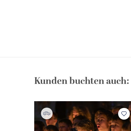
Kunden buchten auch: