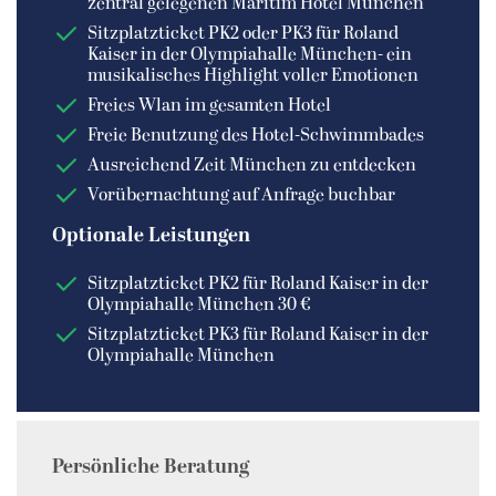
zentral gelegenen Maritim Hotel München
Sitzplatzticket PK2 oder PK3 für Roland
Kaiser in der Olympiahalle München- ein
musikalisches Highlight voller Emotionen
Freies Wlan im gesamten Hotel
Freie Benutzung des Hotel-Schwimmbades
Ausreichend Zeit München zu entdecken
Vorübernachtung auf Anfrage buchbar
Optionale Leistungen
Sitzplatzticket PK2 für Roland Kaiser in der
Olympiahalle München 30 €
Sitzplatzticket PK3 für Roland Kaiser in der
Olympiahalle München
Persönliche Beratung