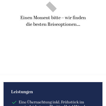
Einen Moment bitte – wir finden
die besten Reiseoptionen...
Leistungen
Eine Übernachtung inkl. Frühstück im