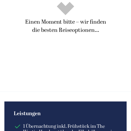
Einen Moment bitte – wir finden
die besten Reiseoptionen...
Leistungen
1 Übernachtung inkl. Frühstück im The