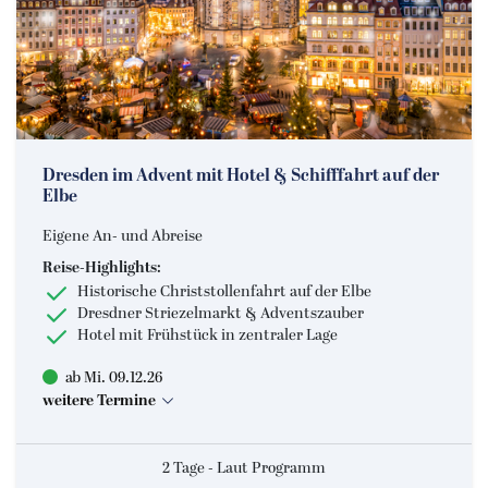
Dresden im Advent mit Hotel & Schifffahrt auf der
Elbe
Eigene An- und Abreise
Reise-Highlights:
Historische Christstollenfahrt auf der Elbe
Dresdner Striezelmarkt & Adventszauber
Hotel mit Frühstück in zentraler Lage
ab Mi. 09.12.26
weitere Termine
2 Tage - Laut Programm